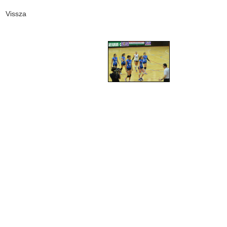
Vissza