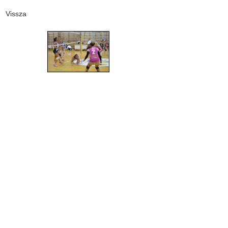
Vissza