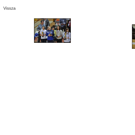
Vissza