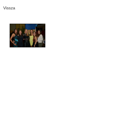
Vissza