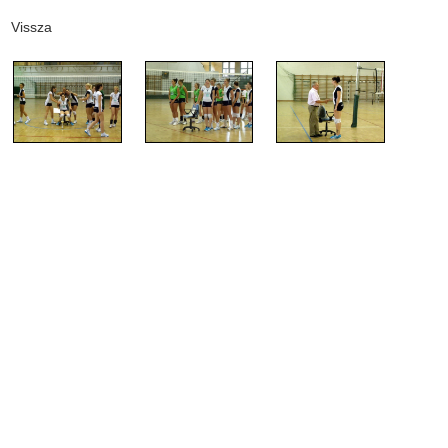
Vissza