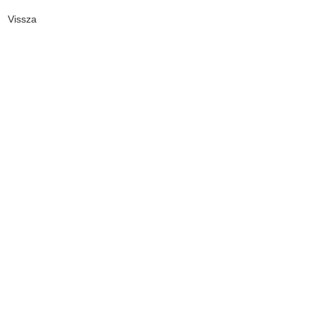
Vissza