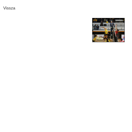
Vissza