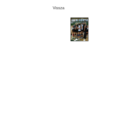
Vissza