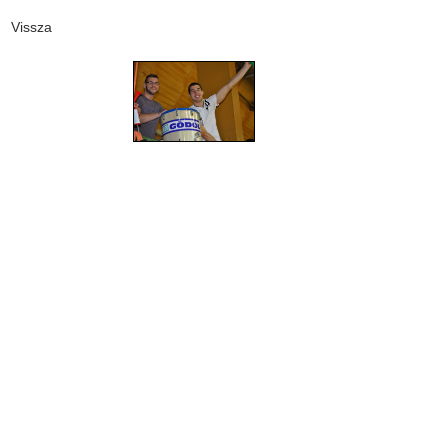
Vissza