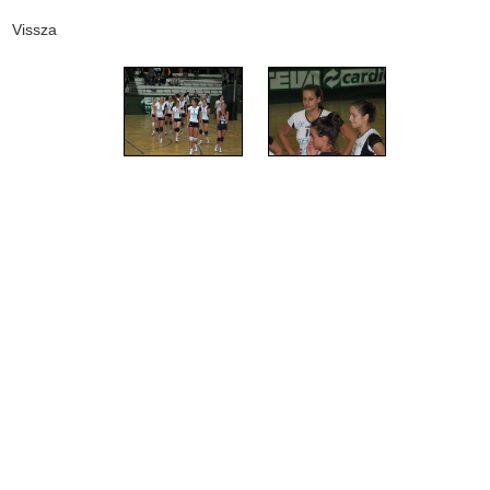
Vissza