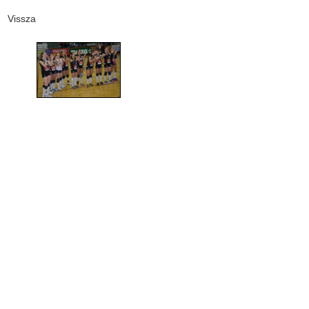
Vissza