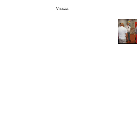
Vissza