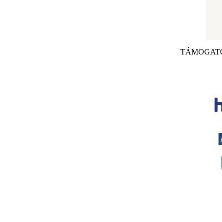
TÁMOGAT