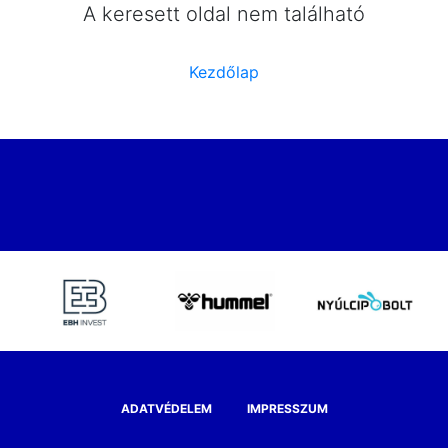
A keresett oldal nem található
Kezdőlap
ADATVÉDELEM
IMPRESSZUM