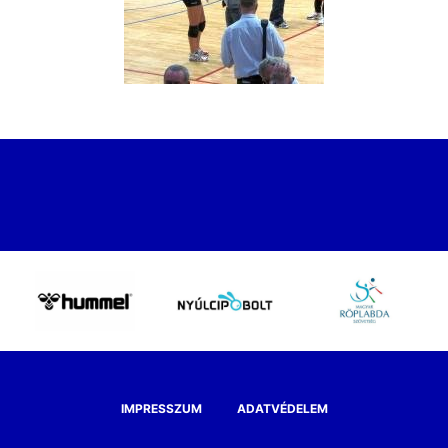
IMPRESSZUM
ADATVÉDELEM