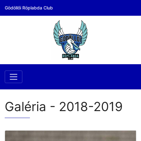
Gödöllői Röplabda Club
Galéria - 2018-2019