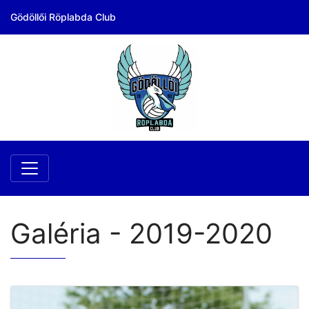
Gödöllői Röplabda Club
Galéria - 2019-2020