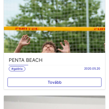
PENTA BEACH
2020.05.20
#galéria
Tovább