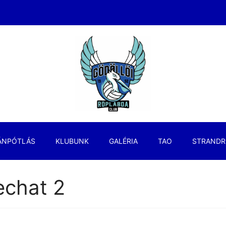
ÁNPÓTLÁS
KLUBUNK
GALÉRIA
TAO
STRANDR
chat 2