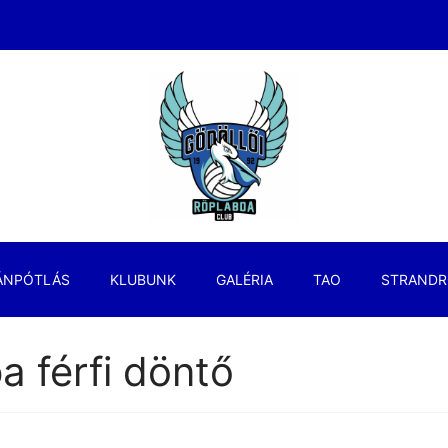
ÁNPÓTLÁS
KLUBUNK
GALÉRIA
TAO
STRANDR
 férfi döntő