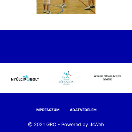
IMPRESSZUM
ADATVÉDELEM
@ 2021 GRC - Powered by
JsWeb