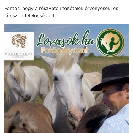
Fontos, hogy a részvételi feltételek érvényesek, és
játsszon felelősséggel.