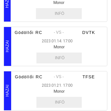
HAZAI
Monor
INFÓ
Gödöllői RC
DVTK
- VS -
2023.01.14. 17:00
HAZAI
Monor
INFÓ
Gödöllői RC
TFSE
- VS -
2023.01.21. 17:00
HAZAI
Monor
INFÓ