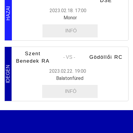
DSE
HAZAI
2023.02.18. 17:00
Monor
INFÓ
Szent
Gödöllői RC
- VS -
Benedek RA
IDEGEN
2023.02.22. 19:00
Balatonfüred
INFÓ