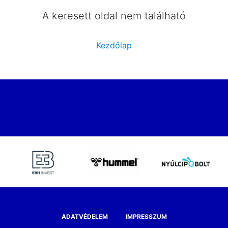
A keresett oldal nem található
Kezdőlap
ADATVÉDELEM
IMPRESSZUM