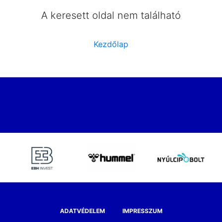
A keresett oldal nem található
Kezdőlap
ADATVÉDELEM
IMPRESSZUM