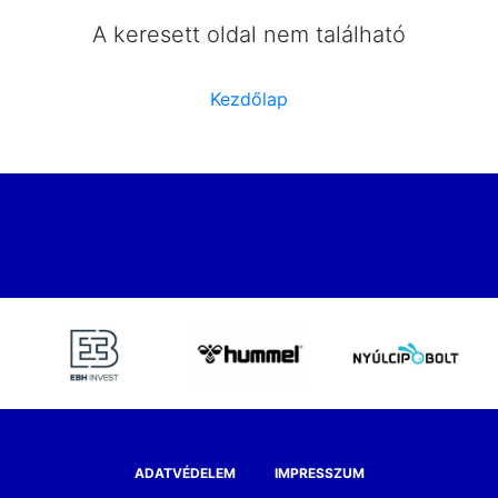
A keresett oldal nem található
Kezdőlap
ADATVÉDELEM
IMPRESSZUM