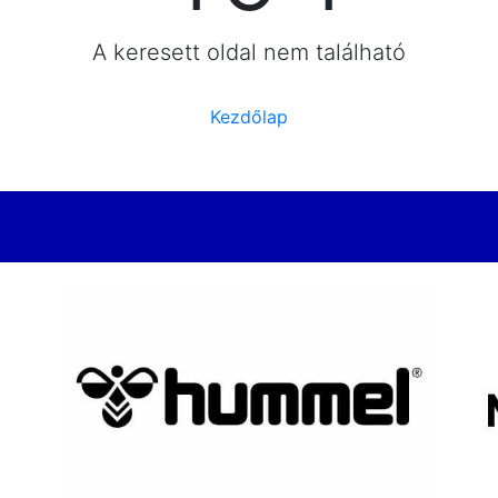
A keresett oldal nem található
Kezdőlap