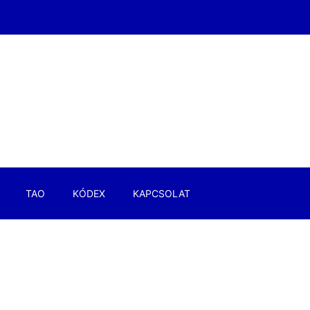
TAO
KÓDEX
KAPCSOLAT