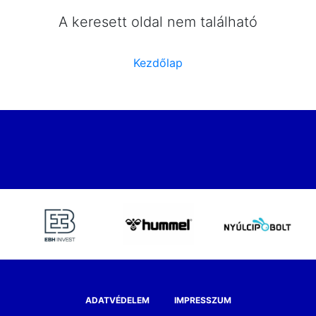
A keresett oldal nem található
Kezdőlap
ADATVÉDELEM
IMPRESSZUM