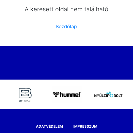
A keresett oldal nem található
Kezdőlap
ADATVÉDELEM
IMPRESSZUM