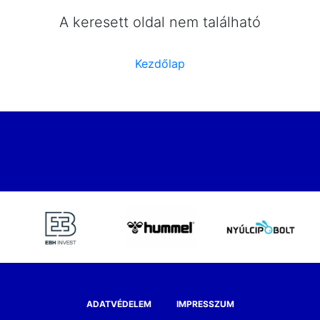
A keresett oldal nem található
Kezdőlap
ADATVÉDELEM
IMPRESSZUM