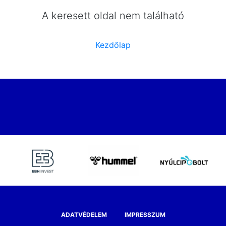
A keresett oldal nem található
Kezdőlap
ADATVÉDELEM
IMPRESSZUM