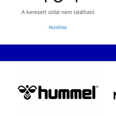
A keresett oldal nem található
Kezdőlap