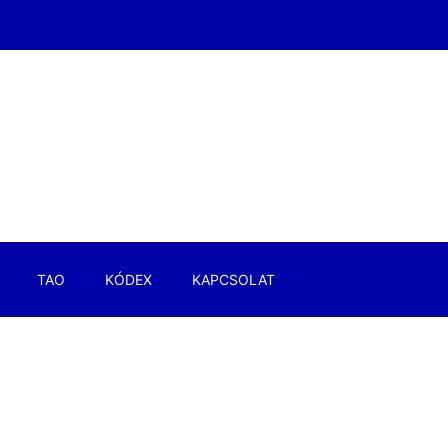
TAO
KÓDEX
KAPCSOLAT