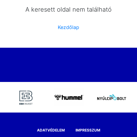
A keresett oldal nem található
Kezdőlap
ADATVÉDELEM
IMPRESSZUM