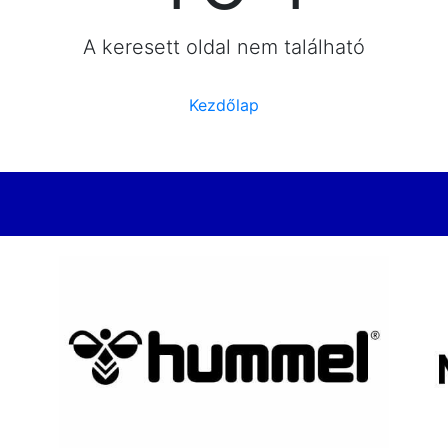
A keresett oldal nem található
Kezdőlap