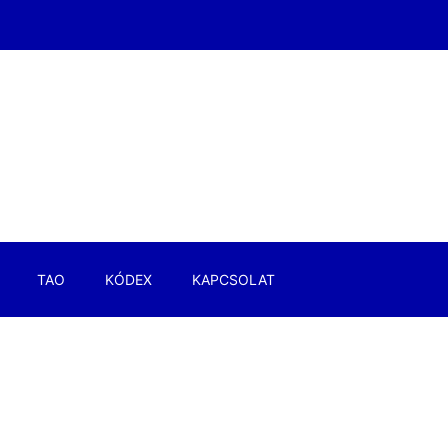
TAO
KÓDEX
KAPCSOLAT