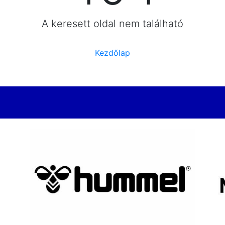
A keresett oldal nem található
Kezdőlap