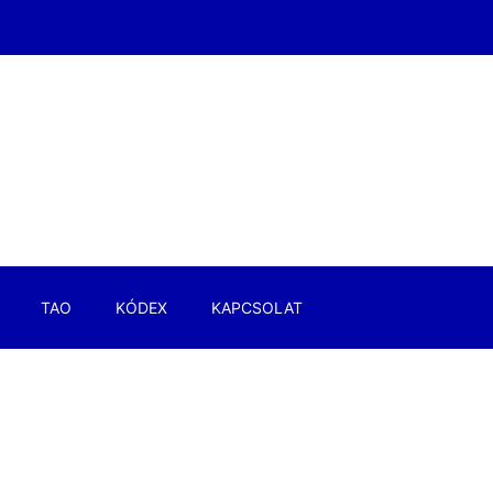
TAO
KÓDEX
KAPCSOLAT