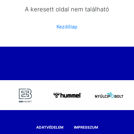
A keresett oldal nem található
Kezdőlap
ADATVÉDELEM
IMPRESSZUM