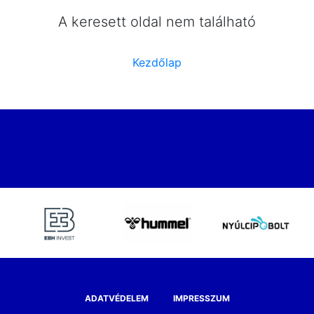
A keresett oldal nem található
Kezdőlap
ADATVÉDELEM
IMPRESSZUM