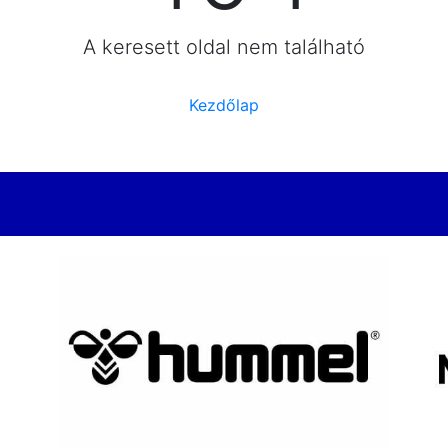
A keresett oldal nem található
Kezdőlap