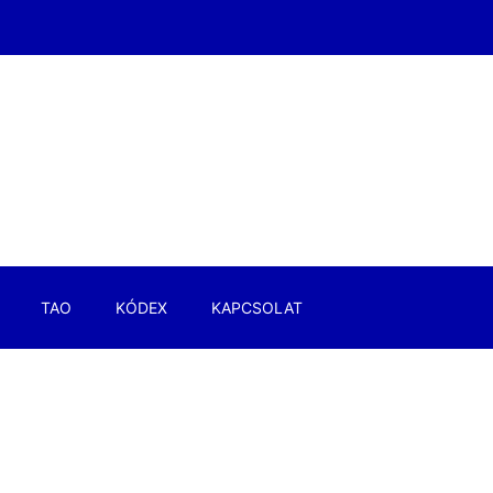
TAO
KÓDEX
KAPCSOLAT