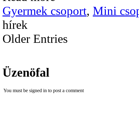
Gyermek csoport
,
Mini cso
hírek
Older Entries
Üzenöfal
You must be signed in to post a comment