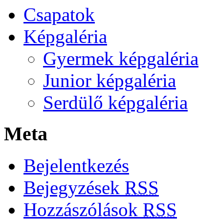
Csapatok
Képgaléria
Gyermek képgaléria
Junior képgaléria
Serdülő képgaléria
Meta
Bejelentkezés
Bejegyzések
RSS
Hozzászólások
RSS