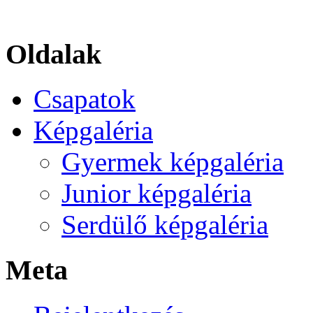
Oldalak
Csapatok
Képgaléria
Gyermek képgaléria
Junior képgaléria
Serdülő képgaléria
Meta