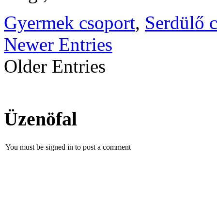
Gyermek csoport
,
Serdülő 
Newer Entries
Older Entries
Üzenöfal
You must be signed in to post a comment