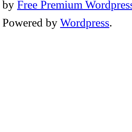
by
Free Premium Wordpres
Powered by
Wordpress
.