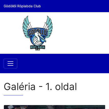
Gödöllői Röplabda Club
Galéria - 1. oldal