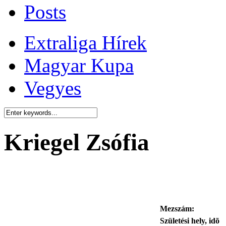
Posts
Extraliga Hírek
Magyar Kupa
Vegyes
Kriegel Zsófia
Mezszám:
Születési hely, idõ